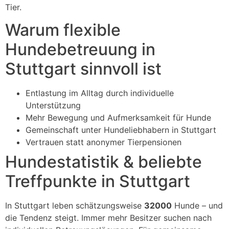
Tier.
Warum flexible
Hundebetreuung in
Stuttgart sinnvoll ist
Entlastung im Alltag durch individuelle
Unterstützung
Mehr Bewegung und Aufmerksamkeit für Hunde
Gemeinschaft unter Hundeliebhabern in Stuttgart
Vertrauen statt anonymer Tierpensionen
Hundestatistik & beliebte
Treffpunkte in Stuttgart
In Stuttgart leben schätzungsweise
32000
Hunde – und
die Tendenz steigt. Immer mehr Besitzer suchen nach