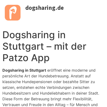
dogsharing.de
Dogsharing in
Stuttgart – mit der
Patzo App
Dogsharing in Stuttgart
eröffnet eine moderne und
persönliche Art der Hundebetreuung. Anstatt auf
klassische Hundepensionen oder bezahlte Sitter zu
setzen, entstehen echte Verbindungen zwischen
Hundebesitzern und Hundeliebhabern in deiner Stadt.
Diese Form der Betreuung bringt mehr Flexibilität,
Vertrauen und Freude in den Alltag – für Mensch und