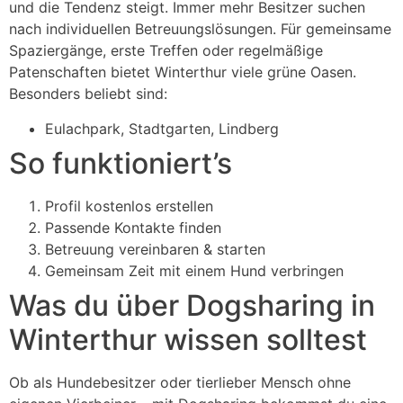
und die Tendenz steigt. Immer mehr Besitzer suchen
nach individuellen Betreuungslösungen. Für gemeinsame
Spaziergänge, erste Treffen oder regelmäßige
Patenschaften bietet Winterthur viele grüne Oasen.
Besonders beliebt sind:
Eulachpark, Stadtgarten, Lindberg
So funktioniert’s
Profil kostenlos erstellen
Passende Kontakte finden
Betreuung vereinbaren & starten
Gemeinsam Zeit mit einem Hund verbringen
Was du über Dogsharing in
Winterthur wissen solltest
Ob als Hundebesitzer oder tierlieber Mensch ohne