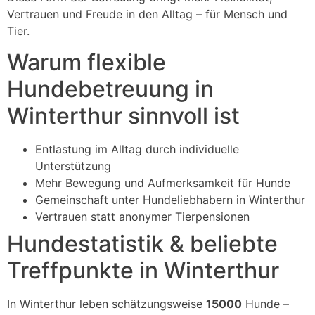
Vertrauen und Freude in den Alltag – für Mensch und
Tier.
Warum flexible
Hundebetreuung in
Winterthur sinnvoll ist
Entlastung im Alltag durch individuelle
Unterstützung
Mehr Bewegung und Aufmerksamkeit für Hunde
Gemeinschaft unter Hundeliebhabern in Winterthur
Vertrauen statt anonymer Tierpensionen
Hundestatistik & beliebte
Treffpunkte in Winterthur
In Winterthur leben schätzungsweise
15000
Hunde –